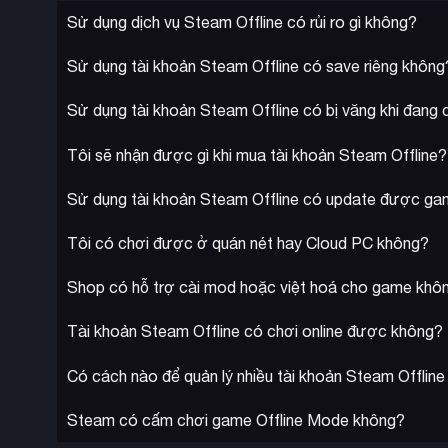
Sử dụng dịch vụ Steam Offline có rủi ro gì không?
Sử dụng tài khoản Steam Offline có save riêng không
Sử dụng tài khoản Steam Offline có bị văng khi đang
Tôi sẽ nhận được gì khi mua tài khoản Steam Offline?
Sử dụng tài khoản Steam Offline có update được g
Tôi có chơi được ở quán nét hay Cloud PC không?
Shop có hỗ trợ cài mod hoặc việt hoá cho game khô
Tài khoản Steam Offline có chơi online được không?
Có cách nào để quản lý nhiều tài khoản Steam Offlin
Steam có cấm chơi game Offline Mode không?