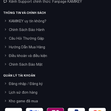
Kênh Support chính thức: Fanpage KAMIKEY
THÔNG TIN VÀ CHÍNH SÁCH
KAMIKEY uy tín không?
Chính Sách Bảo Hành
Câu Hỏi Thường Gặp
Hướng Dẫn Mua Hàng
Điều khoản và điều kiện
Chính Sách Bảo Mật
QUẢN LÝ TÀI KHOẢN
Đăng nhập / Đăng ký
Lịch sử đơn hàng
Kho game đã mua