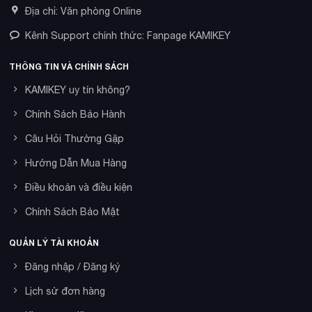
Địa chỉ: Văn phòng Online
Kênh Support chính thức: Fanpage KAMIKEY
THÔNG TIN VÀ CHÍNH SÁCH
KAMIKEY uy tín không?
Chính Sách Bảo Hành
Câu Hỏi Thường Gặp
Hướng Dẫn Mua Hàng
Điều khoản và điều kiện
Chính Sách Bảo Mật
QUẢN LÝ TÀI KHOẢN
Đăng nhập / Đăng ký
Lịch sử đơn hàng