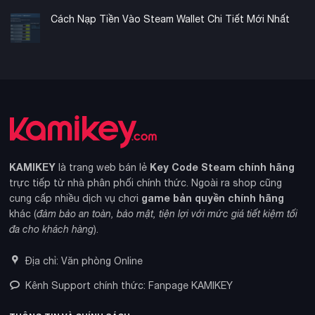
Cách Nạp Tiền Vào Steam Wallet Chi Tiết Mới Nhất
KAMIKEY
Key Code Steam chính hãng
là trang web bán lẻ
trực tiếp từ nhà phân phối chính thức. Ngoài ra shop cũng
game bản quyền chính hãng
cung cấp nhiều dịch vụ chơi
khác (
đảm bảo an toàn, bảo mật, tiện lợi với mức giá tiết kiệm tối
đa cho khách hàng
).
Địa chỉ: Văn phòng Online
Kênh Support chính thức: Fanpage KAMIKEY