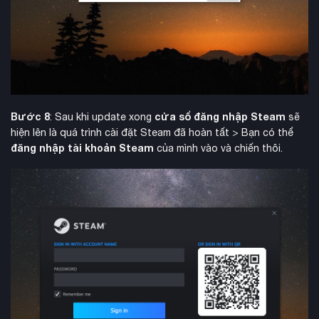
Bước 8
cửa sổ đăng nhập Steam
: Sau khi update xong
sẽ
hiện lên là quá trình cài đặt Steam đã hoàn tất > Bạn có thể
đăng nhập tài khoản Steam
của mình vào và chiến thôi.