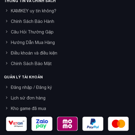
THÔNG TIN VÀ CHÍNH SÁCH
KAMIKEY uy tín không?
Chính Sách Bảo Hành
Câu Hỏi Thường Gặp
Hướng Dẫn Mua Hàng
Điều khoản và điều kiện
Chính Sách Bảo Mật
QUẢN LÝ TÀI KHOẢN
Đăng nhập / Đăng ký
Lịch sử đơn hàng
Kho game đã mua