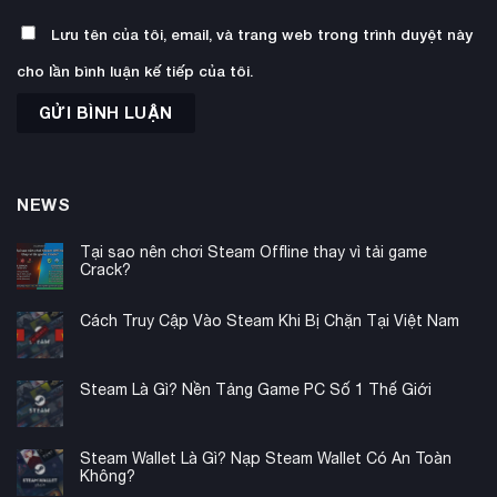
Lưu tên của tôi, email, và trang web trong trình duyệt này
cho lần bình luận kế tiếp của tôi.
NEWS
Tại sao nên chơi Steam Offline thay vì tải game
Crack?
Cách Truy Cập Vào Steam Khi Bị Chặn Tại Việt Nam
Steam Là Gì? Nền Tảng Game PC Số 1 Thế Giới
Steam Wallet Là Gì? Nạp Steam Wallet Có An Toàn
Không?