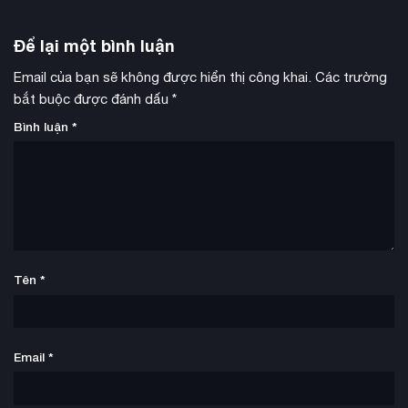
Để lại một bình luận
Email của bạn sẽ không được hiển thị công khai.
Các trường
bắt buộc được đánh dấu
*
Bình luận
*
Tên
*
Email
*