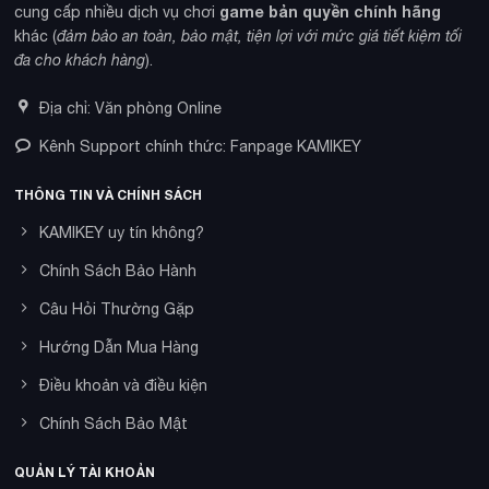
game bản quyền chính hãng
cung cấp nhiều dịch vụ chơi
khác (
đảm bảo an toàn, bảo mật, tiện lợi với mức giá tiết kiệm tối
đa cho khách hàng
).
Địa chỉ: Văn phòng Online
Kênh Support chính thức: Fanpage KAMIKEY
THÔNG TIN VÀ CHÍNH SÁCH
KAMIKEY uy tín không?
Chính Sách Bảo Hành
Câu Hỏi Thường Gặp
Hướng Dẫn Mua Hàng
Điều khoản và điều kiện
Chính Sách Bảo Mật
QUẢN LÝ TÀI KHOẢN