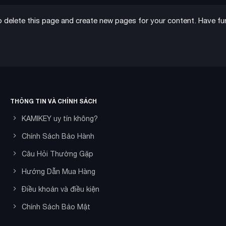
 delete this page and create new pages for your content. Have fu
THÔNG TIN VÀ CHÍNH SÁCH
KAMIKEY uy tín không?
Chính Sách Bảo Hành
Câu Hỏi Thường Gặp
Hướng Dẫn Mua Hàng
Điều khoản và điều kiện
Chính Sách Bảo Mật