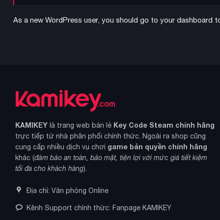
As a new WordPress user, you should go to
your dashboard
to
KAMIKEY
Key Code Steam chính hãng
là trang web bán lẻ
trực tiếp từ nhà phân phối chính thức. Ngoài ra shop cũng
game bản quyền chính hãng
cung cấp nhiều dịch vụ chơi
khác (
đảm bảo an toàn, bảo mật, tiện lợi với mức giá tiết kiệm
tối đa cho khách hàng
).
Địa chỉ: Văn phòng Online
Kênh Support chính thức: Fanpage KAMIKEY