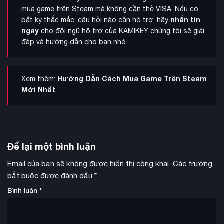
mua game trên Steam mà không cần thẻ VISA. Nếu có
nhắn tin
bất kỳ thắc mắc, câu hỏi nào cần hỗ trợ, hãy
ngay
cho đội ngũ hỗ trợ của KAMIKEY chúng tôi sẽ giải
đáp và hướng dẫn cho bạn nhé.
Hướng Dẫn Cách Mua Game Trên Steam
Xem thêm:
Mới Nhất
Để lại một bình luận
Email của bạn sẽ không được hiển thị công khai.
Các trường
bắt buộc được đánh dấu
*
Bình luận
*