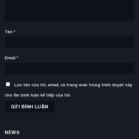
Tên
*
Email
*
Lưu tên của tôi, email, và trang web trong trình duyệt này
cho lần bình luận kế tiếp của tôi.
NEWS