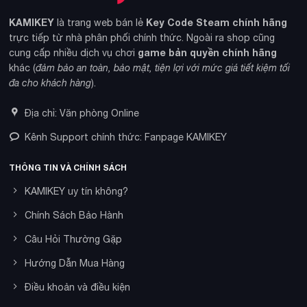
KAMIKEY
Key Code Steam chính hãng
là trang web bán lẻ
trực tiếp từ nhà phân phối chính thức. Ngoài ra shop cũng
game bản quyền chính hãng
cung cấp nhiều dịch vụ chơi
khác (
đảm bảo an toàn, bảo mật, tiện lợi với mức giá tiết kiệm tối
đa cho khách hàng
).
Địa chỉ: Văn phòng Online
Kênh Support chính thức: Fanpage KAMIKEY
THÔNG TIN VÀ CHÍNH SÁCH
KAMIKEY uy tín không?
Chính Sách Bảo Hành
Câu Hỏi Thường Gặp
Hướng Dẫn Mua Hàng
Điều khoản và điều kiện