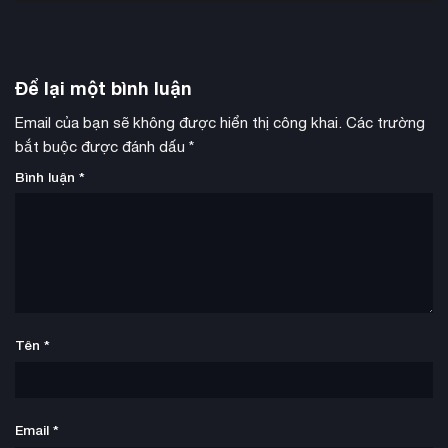
Để lại một bình luận
Email của bạn sẽ không được hiển thị công khai.
Các trường
bắt buộc được đánh dấu
*
Bình luận
*
Tên
*
Email
*