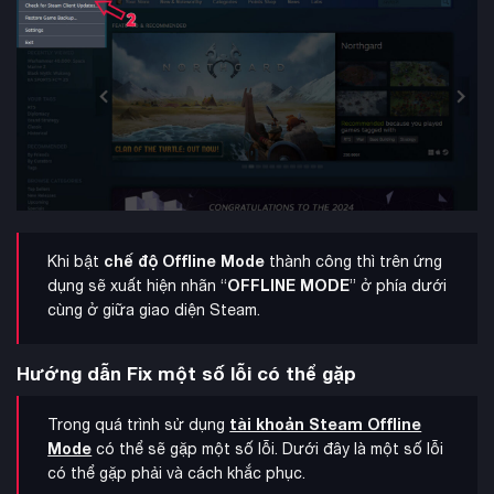
chế độ Offline Mode
Khi bật
thành công thì trên ứng
OFFLINE MODE
dụng sẽ xuất hiện nhãn “
” ở phía dưới
cùng ở giữa giao diện Steam.
Hướng dẫn Fix một số lỗi có thể gặp
tài khoản Steam Offline
Trong quá trình sử dụng
Mode
có thể sẽ gặp một số lỗi. Dưới đây là một số lỗi
có thể gặp phải và cách khắc phục.