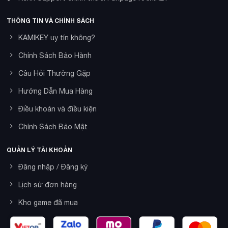
THÔNG TIN VÀ CHÍNH SÁCH
KAMIKEY uy tín không?
Chính Sách Bảo Hành
Câu Hỏi Thường Gặp
Hướng Dẫn Mua Hàng
Điều khoản và điều kiện
Chính Sách Bảo Mật
QUẢN LÝ TÀI KHOẢN
Đăng nhập / Đăng ký
Lịch sử đơn hàng
Kho game đã mua