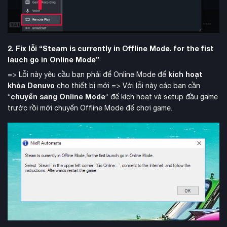
2. Fix lỗi “Steam is currently in Offline Mode. for the fist
lauch go in Online Mode”
kích hoạt
=> Lỗi này yêu cầu bạn phải để Online Mode để
khóa Denuvo
cho thiết bị mới => Với lỗi này các bạn cần
chuyển sang Online Mode
“
” để kích hoạt và setup đầu game
trước rồi mới chuyển Offline Mode để chơi game.