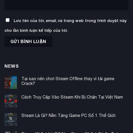
Lưu tên của tôi, email, và trang web trong trình duyệt này
cho lần bình luận kế tiếp của tôi.
NEWS
Tại sao nên chơi Steam Offline thay vì tải game
Crack?
Cách Truy Cập Vào Steam Khi Bị Chặn Tại Việt Nam
Steam Là Gì? Nền Tảng Game PC Số 1 Thế Giới