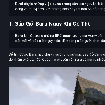
việc quan trọng
Dưới đây là những
cần làm ngay khi bắt
dàng và thú vị hơn. Với những mẹo này thì bạn sẽ dễ dàng
1. Gặp Gỡ Bara Ngay Khi Có Thể
Bara
NPC quan trọng
là một trong những
mà Henry cần g
đất mới và các mối nguy hiểm tiềm tàng mà người chơi cần
váy đỏ
Để tìm được Bara, hãy chú ý người phụ nữ mặc
đang gọ
do khám phá bản đồ. Cuộc trò chuyện với Bara sẽ mở ra nhiều