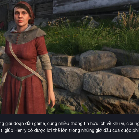
ng giai đoạn đầu game, cùng nhiều thông tin hữu ích về khu vực xun
t, giúp Henry có được lợi thế lớn trong những giờ đầu của cuộc phi