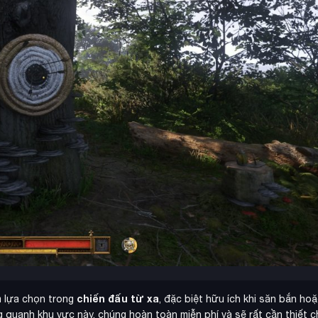
chiến đấu từ xa
m lựa chọn trong
, đặc biệt hữu ích khi săn bắn ho
 quanh khu vực này, chúng hoàn toàn miễn phí và sẽ rất cần thiết c