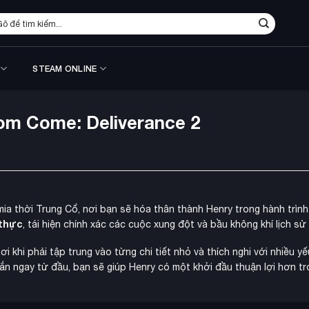
m
ếm:
STEAM ONLINE
om Come: Deliverance 2
ia thời Trung Cổ, nơi bạn sẽ hóa thân thành Henry trong hành trình
 thực
, tái hiện chính xác các cuộc xung đột và bầu không khí lịch sử 
 khi phải tập trung vào từng chi tiết nhỏ và thích nghi với nhiều yế
đắn ngay từ đầu, bạn sẽ giúp Henry có một khởi đầu thuận lợi hơn t