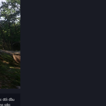
ặc đối đầu
ho việc