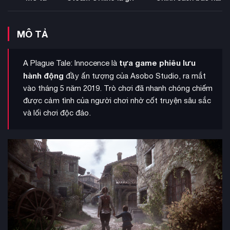
MÔ TẢ
tựa game phiêu lưu
A Plague Tale: Innocence là
hành động
đầy ấn tượng của Asobo Studio, ra mắt
vào tháng 5 năm 2019. Trò chơi đã nhanh chóng chiếm
được cảm tình của người chơi nhờ cốt truyện sâu sắc
và lối chơi độc đáo.