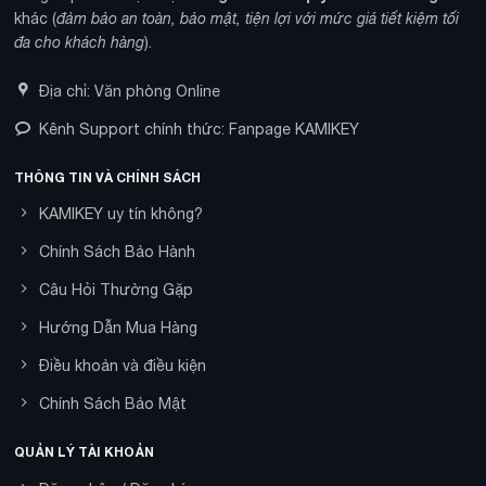
khác (
đảm bảo an toàn, bảo mật, tiện lợi với mức giá tiết kiệm tối
đa cho khách hàng
).
Địa chỉ: Văn phòng Online
Kênh Support chính thức: Fanpage KAMIKEY
THÔNG TIN VÀ CHÍNH SÁCH
KAMIKEY uy tín không?
Chính Sách Bảo Hành
Câu Hỏi Thường Gặp
Hướng Dẫn Mua Hàng
Điều khoản và điều kiện
Chính Sách Bảo Mật
QUẢN LÝ TÀI KHOẢN