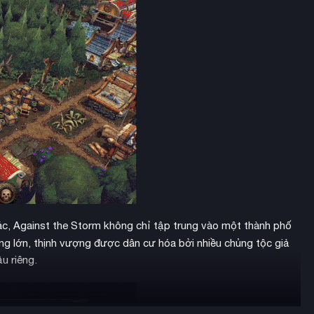
hác, Against the Storm không chỉ tập trung vào một thành phố
ng lớn, thịnh vượng được dân cư hóa bởi nhiều chủng tộc giả
u riêng.