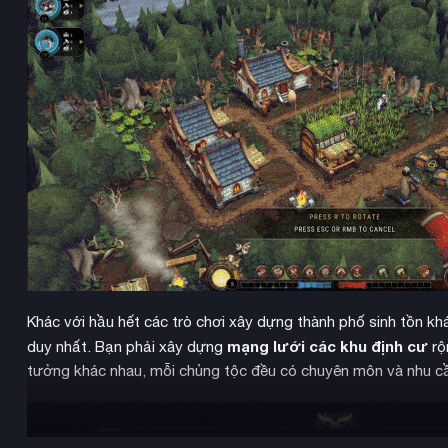
Khác với hầu hết các trò chơi xây dựng thành phố sinh tồn k
mạng lưới các khu định cư
duy nhất. Bạn phải xây dựng
rộ
tưởng khác nhau, mỗi chủng tộc đều có chuyên môn và nhu cầ