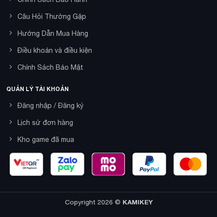
Câu Hỏi Thường Gặp
Hướng Dẫn Mua Hàng
Điều khoản và điều kiện
Chính Sách Bảo Mật
QUẢN LÝ TÀI KHOẢN
Đăng nhập / Đăng ký
Lịch sử đơn hàng
Kho game đã mua
Copyright 2026 ©
KAMIKEY