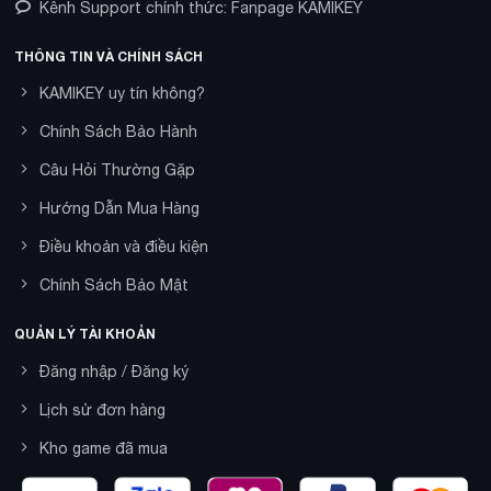
Kênh Support chính thức: Fanpage KAMIKEY
THÔNG TIN VÀ CHÍNH SÁCH
KAMIKEY uy tín không?
Chính Sách Bảo Hành
Câu Hỏi Thường Gặp
Hướng Dẫn Mua Hàng
Điều khoản và điều kiện
Chính Sách Bảo Mật
QUẢN LÝ TÀI KHOẢN
Đăng nhập / Đăng ký
Lịch sử đơn hàng
Kho game đã mua