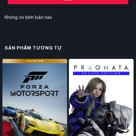
Không có bình luận nào
SẢN PHẨM TƯƠNG TỰ