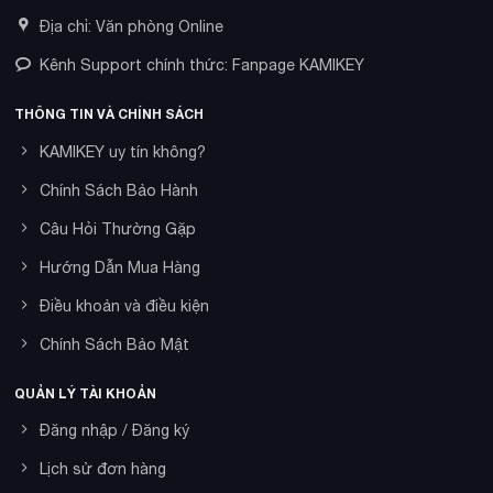
Địa chỉ: Văn phòng Online
Kênh Support chính thức: Fanpage KAMIKEY
THÔNG TIN VÀ CHÍNH SÁCH
KAMIKEY uy tín không?
Chính Sách Bảo Hành
Câu Hỏi Thường Gặp
Hướng Dẫn Mua Hàng
Điều khoản và điều kiện
Chính Sách Bảo Mật
QUẢN LÝ TÀI KHOẢN
Đăng nhập / Đăng ký
Lịch sử đơn hàng