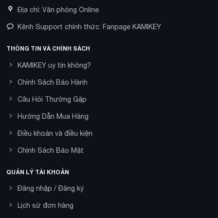
Địa chỉ: Văn phòng Online
Kênh Support chính thức: Fanpage KAMIKEY
THÔNG TIN VÀ CHÍNH SÁCH
KAMIKEY uy tín không?
Chính Sách Bảo Hành
Câu Hỏi Thường Gặp
Hướng Dẫn Mua Hàng
Điều khoản và điều kiện
Chính Sách Bảo Mật
QUẢN LÝ TÀI KHOẢN
Đăng nhập / Đăng ký
Lịch sử đơn hàng