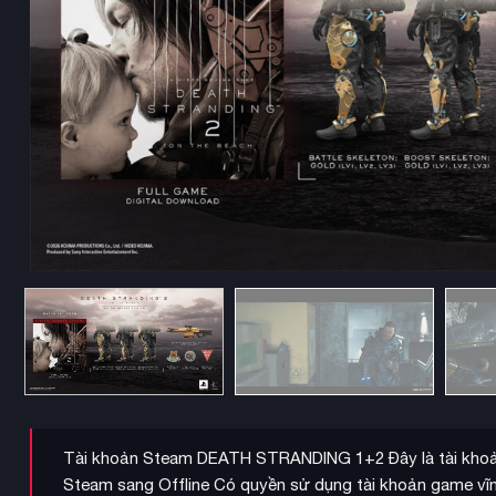
Tài khoản Steam DEATH STRANDING 1+2 Đây là tài khoản 
Steam sang Offline Có quyền sử dụng tài khoản game vĩn