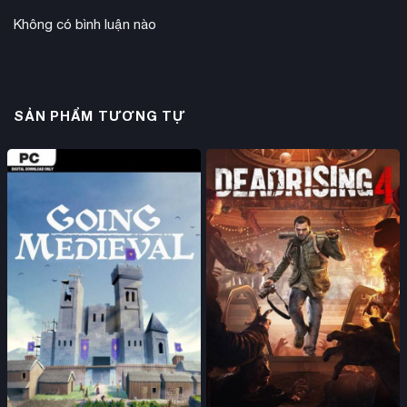
Không có bình luận nào
SẢN PHẨM TƯƠNG TỰ