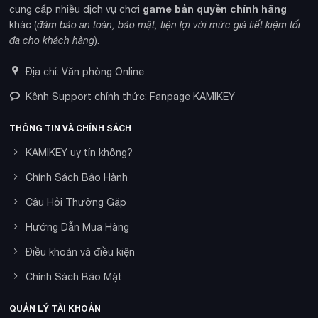
game bản quyền chính hãng
cung cấp nhiều dịch vụ chơi
khác (
đảm bảo an toàn, bảo mật, tiện lợi với mức giá tiết kiệm tối
đa cho khách hàng
).
Địa chỉ: Văn phòng Online
Kênh Support chính thức: Fanpage KAMIKEY
THÔNG TIN VÀ CHÍNH SÁCH
KAMIKEY uy tín không?
Chính Sách Bảo Hành
Câu Hỏi Thường Gặp
Hướng Dẫn Mua Hàng
Điều khoản và điều kiện
Chính Sách Bảo Mật
QUẢN LÝ TÀI KHOẢN