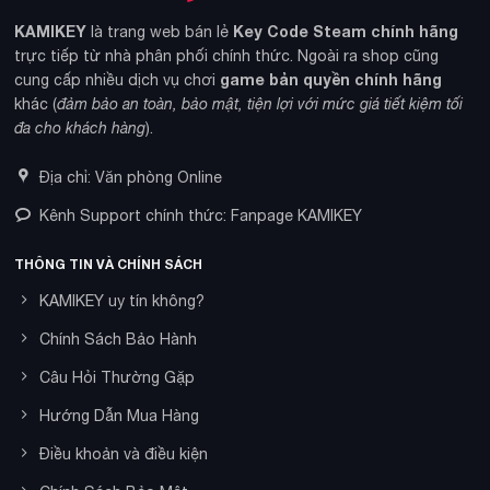
KAMIKEY
Key Code Steam chính hãng
là trang web bán lẻ
trực tiếp từ nhà phân phối chính thức. Ngoài ra shop cũng
game bản quyền chính hãng
cung cấp nhiều dịch vụ chơi
khác (
đảm bảo an toàn, bảo mật, tiện lợi với mức giá tiết kiệm tối
đa cho khách hàng
).
Địa chỉ: Văn phòng Online
Kênh Support chính thức: Fanpage KAMIKEY
THÔNG TIN VÀ CHÍNH SÁCH
KAMIKEY uy tín không?
Chính Sách Bảo Hành
Câu Hỏi Thường Gặp
Hướng Dẫn Mua Hàng
Điều khoản và điều kiện