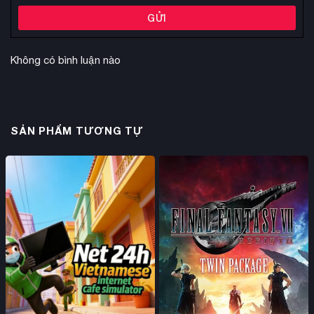
GỬI
Không có bình luận nào
SẢN PHẨM TƯƠNG TỰ