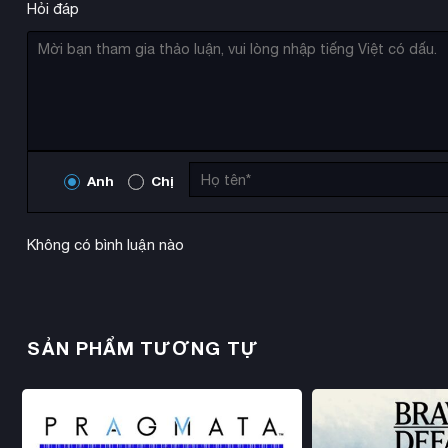
Hỏi đáp
Anh
Chị
Không có bình luận nào
SẢN PHẨM TƯƠNG TỰ