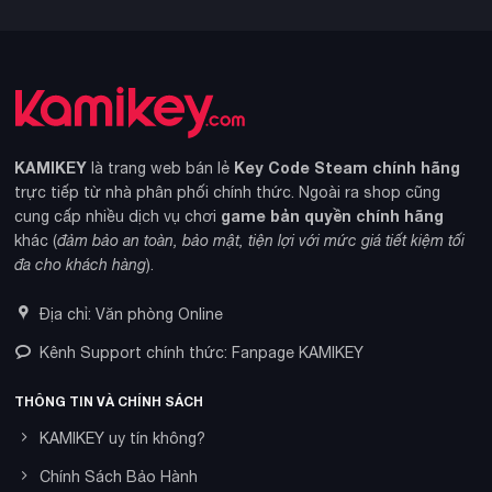
KAMIKEY
Key Code Steam chính hãng
là trang web bán lẻ
trực tiếp từ nhà phân phối chính thức. Ngoài ra shop cũng
game bản quyền chính hãng
cung cấp nhiều dịch vụ chơi
khác (
đảm bảo an toàn, bảo mật, tiện lợi với mức giá tiết kiệm tối
đa cho khách hàng
).
Địa chỉ: Văn phòng Online
Kênh Support chính thức: Fanpage KAMIKEY
THÔNG TIN VÀ CHÍNH SÁCH
KAMIKEY uy tín không?
Chính Sách Bảo Hành