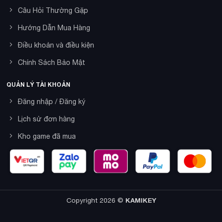
Câu Hỏi Thường Gặp
Hướng Dẫn Mua Hàng
Điều khoản và điều kiện
Chính Sách Bảo Mật
QUẢN LÝ TÀI KHOẢN
Đăng nhập / Đăng ký
Lịch sử đơn hàng
Kho game đã mua
Copyright 2026 ©
KAMIKEY