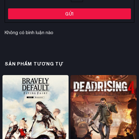
GỬI
Không có bình luận nào
SẢN PHẨM TƯƠNG TỰ