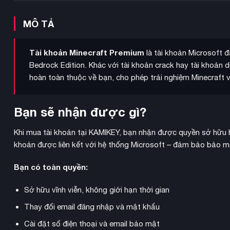
MÔ TẢ
Tài khoản Minecraft Premium
là tài khoản Microsoft 
Bedrock Edition. Khác với tài khoản crack hay tài khoản 
hoàn toàn thuộc về bạn, cho phép trải nghiệm Minecraft v
Bạn sẽ nhận được gì?
Khi mua tài khoản tại KAMIKEY, bạn nhận được quyền sở hữu h
khoản được liên kết với hệ thống Microsoft – đảm bảo bảo mật
Bạn có toàn quyền:
Sở hữu vĩnh viễn, không giới hạn thời gian
Thay đổi email đăng nhập và mật khẩu
Cài đặt số điện thoại và email bảo mật