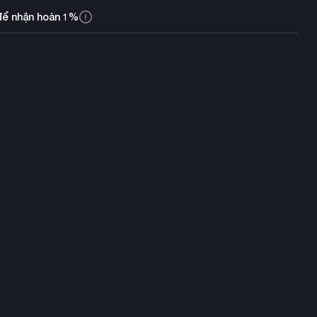
để nhận hoàn 1%