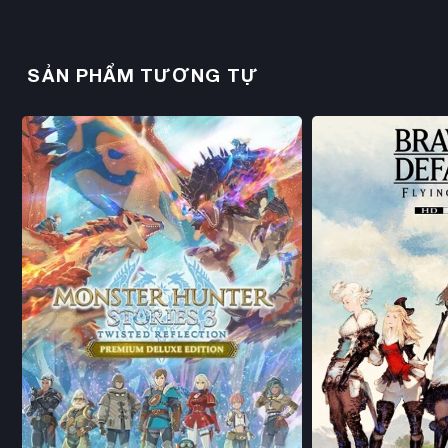
SẢN PHẨM TƯƠNG TỰ