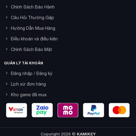
Chính Sách Bảo Hành
Câu Hỏi Thường Gặp
Hướng Dẫn Mua Hàng
Điều khoản và điều kiện
Chính Sách Bảo Mật
QUẢN LÝ TÀI KHOẢN
Đăng nhập / Đăng ký
Lịch sử đơn hàng
Kho game đã mua
Copyright 2026 ©
KAMIKEY