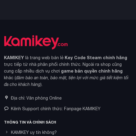
KAMIKEY
Key Code Steam chính hãng
là trang web bán lẻ
trực tiếp từ nhà phân phối chính thức. Ngoài ra shop cũng
game bản quyền chính hãng
cung cấp nhiều dịch vụ chơi
khác (
đảm bảo an toàn, bảo mật, tiện lợi với mức giá tiết kiệm tối
đa cho khách hàng
).
Địa chỉ: Văn phòng Online
Kênh Support chính thức: Fanpage KAMIKEY
THÔNG TIN VÀ CHÍNH SÁCH
KAMIKEY uy tín không?