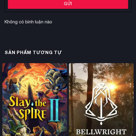
GỬI
Không có bình luận nào
SẢN PHẨM TƯƠNG TỰ