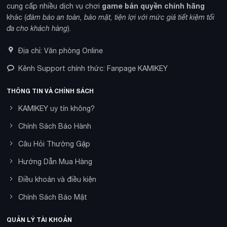
game bản quyền chính hãng
cung cấp nhiều dịch vụ chơi
khác (
đảm bảo an toàn, bảo mật, tiện lợi với mức giá tiết kiệm tối
đa cho khách hàng
).
Địa chỉ: Văn phòng Online
Kênh Support chính thức: Fanpage KAMIKEY
THÔNG TIN VÀ CHÍNH SÁCH
KAMIKEY uy tín không?
Chính Sách Bảo Hành
Câu Hỏi Thường Gặp
Hướng Dẫn Mua Hàng
Điều khoản và điều kiện
Chính Sách Bảo Mật
QUẢN LÝ TÀI KHOẢN