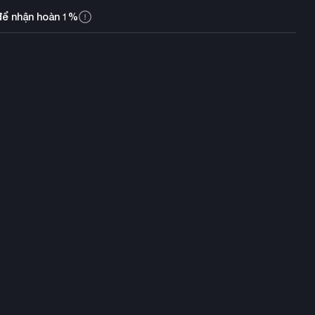
để nhận hoàn 1%