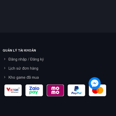
QUẢN LÝ TÀI KHOẢN
Đăng nhập / Đăng ký
Lịch sử đơn hàng
Kho game đã mua