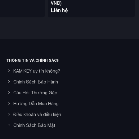
VNĐ)
Liên hệ
THÔNG TIN VÀ CHÍNH SÁCH
KAMIKEY uy tín không?
Chính Sách Bảo Hành
Câu Hỏi Thường Gặp
Hướng Dẫn Mua Hàng
Điều khoản và điều kiện
Chính Sách Bảo Mật