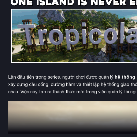
hệ thống
Lần đầu tiên trong series, người chơi được quản lý
xây dựng cầu cống, đường hầm và thiết lập hệ thống giao thôn
nhau. Việc này tạo ra thách thức mới trong việc quản lý tài n