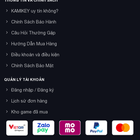
THÔNG TIN VÀ CHÍNH SÁCH
KAMIKEY uy tín không?
Chính Sách Bảo Hành
Câu Hỏi Thường Gặp
Hướng Dẫn Mua Hàng
Điều khoản và điều kiện
Chính Sách Bảo Mật
QUẢN LÝ TÀI KHOẢN
Đăng nhập / Đăng ký
Lịch sử đơn hàng
Kho game đã mua