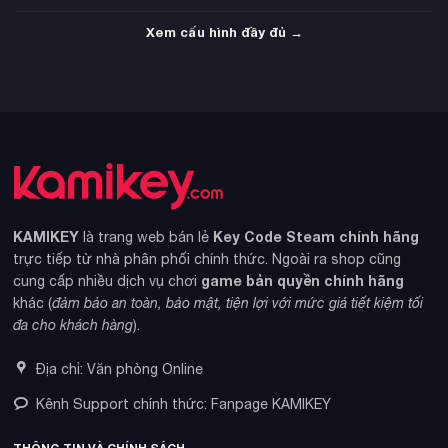
Xem cấu hình đầy đủ →
KAMIKEY
Key Code Steam chính hãng
là trang web bán lẻ
trực tiếp từ nhà phân phối chính thức. Ngoài ra shop cũng
game bản quyền chính hãng
cung cấp nhiều dịch vụ chơi
khác (
đảm bảo an toàn, bảo mật, tiện lợi với mức giá tiết kiệm tối
đa cho khách hàng
).
Địa chỉ: Văn phòng Online
Kênh Support chính thức: Fanpage KAMIKEY