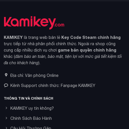
KAMIKEY
Key Code Steam chính hãng
là trang web bán lẻ
trực tiếp từ nhà phân phối chính thức. Ngoài ra shop cũng
game bản quyền chính hãng
cung cấp nhiều dịch vụ chơi
khác (
đảm bảo an toàn, bảo mật, tiện lợi với mức giá tiết kiệm tối
đa cho khách hàng
).
Địa chỉ: Văn phòng Online
Kênh Support chính thức: Fanpage KAMIKEY
THÔNG TIN VÀ CHÍNH SÁCH
KAMIKEY uy tín không?
Chính Sách Bảo Hành
Câu Hỏi Thường Gặp