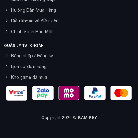
Hướng Dẫn Mua Hàng
Điều khoản và điều kiện
Chính Sách Bảo Mật
QUẢN LÝ TÀI KHOẢN
Đăng nhập / Đăng ký
Lịch sử đơn hàng
Kho game đã mua
Copyright 2026 ©
KAMIKEY