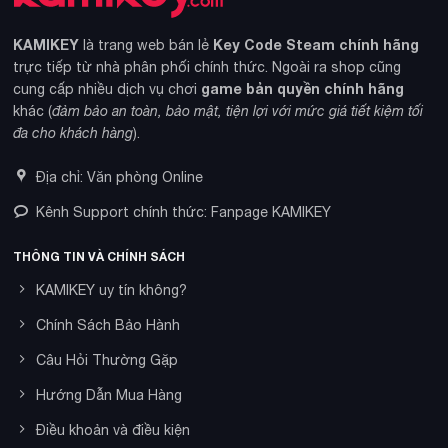
KAMIKEY
Key Code Steam chính hãng
là trang web bán lẻ
trực tiếp từ nhà phân phối chính thức. Ngoài ra shop cũng
game bản quyền chính hãng
cung cấp nhiều dịch vụ chơi
khác (
đảm bảo an toàn, bảo mật, tiện lợi với mức giá tiết kiệm tối
đa cho khách hàng
).
Địa chỉ: Văn phòng Online
Kênh Support chính thức: Fanpage KAMIKEY
THÔNG TIN VÀ CHÍNH SÁCH
KAMIKEY uy tín không?
Chính Sách Bảo Hành
Câu Hỏi Thường Gặp
Hướng Dẫn Mua Hàng
Điều khoản và điều kiện