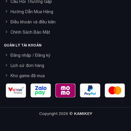
Câu Hỏi Thường Gặp
Hướng Dẫn Mua Hàng
Điều khoản và điều kiện
Chính Sách Bảo Mật
QUẢN LÝ TÀI KHOẢN
Đăng nhập / Đăng ký
Lịch sử đơn hàng
Kho game đã mua
Copyright 2026 ©
KAMIKEY