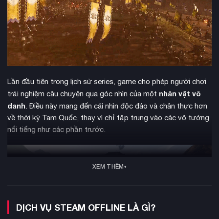
Lần đầu tiên trong lịch sử series, game cho phép người chơi
nhân vật vô
trải nghiệm câu chuyện qua góc nhìn của một
danh
. Điều này mang đến cái nhìn độc đáo và chân thực hơn
về thời kỳ Tam Quốc, thay vì chỉ tập trung vào các võ tướng
nổi tiếng như các phần trước.
XEM THÊM
DỊCH VỤ STEAM OFFLINE LÀ GÌ?