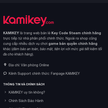
KAMIKEY
Key Code Steam chính hãng
là trang web bán lẻ
trực tiếp từ nhà phân phối chính thức. Ngoài ra shop cũng
game bản quyền chính hãng
cung cấp nhiều dịch vụ chơi
khác (
đảm bảo an toàn, bảo mật, tiện lợi với mức giá tiết kiệm tối
đa cho khách hàng
).
Địa chỉ: Văn phòng Online
Kênh Support chính thức: Fanpage KAMIKEY
THÔNG TIN VÀ CHÍNH SÁCH
KAMIKEY uy tín không?
Chính Sách Bảo Hành