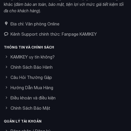
khác (
đảm bảo an toàn, bảo mật, tiện lợi với mức giá tiết kiệm tối
đa cho khách hàng
).
Địa chỉ: Văn phòng Online
Kênh Support chính thức: Fanpage KAMIKEY
THÔNG TIN VÀ CHÍNH SÁCH
KAMIKEY uy tín không?
Chính Sách Bảo Hành
Câu Hỏi Thường Gặp
Hướng Dẫn Mua Hàng
Điều khoản và điều kiện
Chính Sách Bảo Mật
QUẢN LÝ TÀI KHOẢN