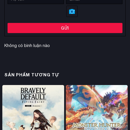
GỬI
Không có bình luận nào
SẢN PHẨM TƯƠNG TỰ