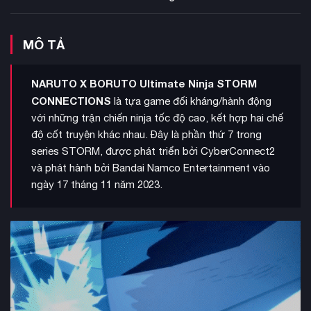
MÔ TẢ
NARUTO X BORUTO Ultimate Ninja STORM
CONNECTIONS
là tựa game đối kháng/hành động
với những trận chiến ninja tốc độ cao, kết hợp hai chế
độ cốt truyện khác nhau. Đây là phần thứ 7 trong
series STORM, được phát triển bởi CyberConnect2
và phát hành bởi Bandai Namco Entertainment vào
ngày 17 tháng 11 năm 2023.