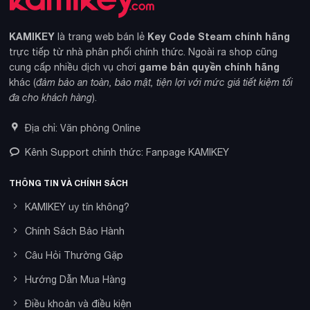
KAMIKEY
Key Code Steam chính hãng
là trang web bán lẻ
trực tiếp từ nhà phân phối chính thức. Ngoài ra shop cũng
game bản quyền chính hãng
cung cấp nhiều dịch vụ chơi
khác (
đảm bảo an toàn, bảo mật, tiện lợi với mức giá tiết kiệm tối
đa cho khách hàng
).
Địa chỉ: Văn phòng Online
Kênh Support chính thức: Fanpage KAMIKEY
THÔNG TIN VÀ CHÍNH SÁCH
KAMIKEY uy tín không?
Chính Sách Bảo Hành
Câu Hỏi Thường Gặp
Hướng Dẫn Mua Hàng
Điều khoản và điều kiện