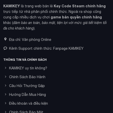
KAMIKEY
Key Code Steam chính hãng
là trang web bán lẻ
trực tiếp từ nhà phân phối chính thức. Ngoài ra shop cũng
game bản quyền chính hãng
cung cấp nhiều dịch vụ chơi
khác (
đảm bảo an toàn, bảo mật, tiện lợi với mức giá tiết kiệm tối
đa cho khách hàng
).
Địa chỉ: Văn phòng Online
Kênh Support chính thức: Fanpage KAMIKEY
THÔNG TIN VÀ CHÍNH SÁCH
KAMIKEY uy tín không?
Chính Sách Bảo Hành
Câu Hỏi Thường Gặp
Hướng Dẫn Mua Hàng
Điều khoản và điều kiện
Chính Sách Bảo Mật