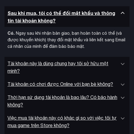
Sau khi mua, tôi có thể đổi mật khẩu và thông
tin tài khoản không?
Có.
Ngay sau khi nhận bàn giao, bạn hoàn toàn có thể (và
được khuyến khích) thay đổi mật khẩu và liên kết sang Email
cá nhân của mình để đảm bảo bảo mật.
Tài khoản này là dùng chung hay tôi sở hữu một
mình?
Tài khoản có chơi được Online với bạn bè không?
Thời hạn sử dụng tài khoản là bao lâu? Có bảo hành
không?
Việc mua tài khoản này có khác gì so với việc tôi tự
mua game trên Store không?