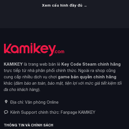
Xem cấu hình đầy đủ →
KAMIKEY
Key Code Steam chính hãng
là trang web bán lẻ
trực tiếp từ nhà phân phối chính thức. Ngoài ra shop cũng
game bản quyền chính hãng
cung cấp nhiều dịch vụ chơi
khác (
đảm bảo an toàn, bảo mật, tiện lợi với mức giá tiết kiệm tối
đa cho khách hàng
).
Địa chỉ: Văn phòng Online
Kênh Support chính thức: Fanpage KAMIKEY
THÔNG TIN VÀ CHÍNH SÁCH