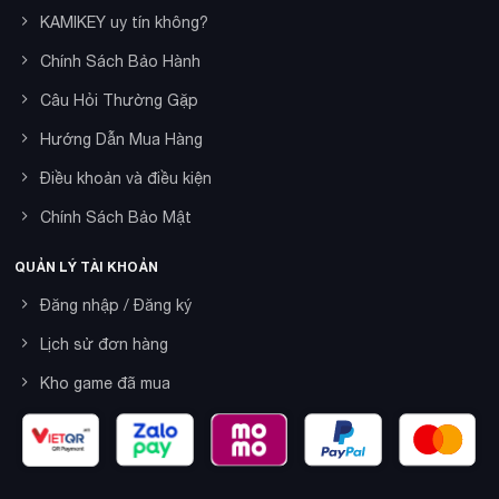
KAMIKEY uy tín không?
Chính Sách Bảo Hành
Câu Hỏi Thường Gặp
Hướng Dẫn Mua Hàng
Điều khoản và điều kiện
Chính Sách Bảo Mật
QUẢN LÝ TÀI KHOẢN
Đăng nhập / Đăng ký
Lịch sử đơn hàng
Kho game đã mua