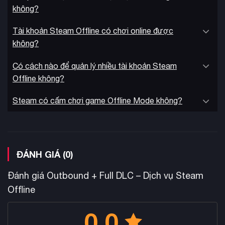
không?
Tài khoản Steam Offline có chơi online được
không?
Có cách nào để quản lý nhiều tài khoản Steam
Offline không?
Steam có cấm chơi game Offline Mode không?
ĐÁNH GIÁ (0)
Đánh giá Outbound + Full DLC – Dịch vụ Steam
Offline
0.0