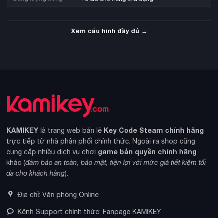
Xem cấu hình đầy đủ →
KAMIKEY
Key Code Steam chính hãng
là trang web bán lẻ
trực tiếp từ nhà phân phối chính thức. Ngoài ra shop cũng
game bản quyền chính hãng
cung cấp nhiều dịch vụ chơi
khác (
đảm bảo an toàn, bảo mật, tiện lợi với mức giá tiết kiệm tối
đa cho khách hàng
).
Địa chỉ: Văn phòng Online
Kênh Support chính thức: Fanpage KAMIKEY