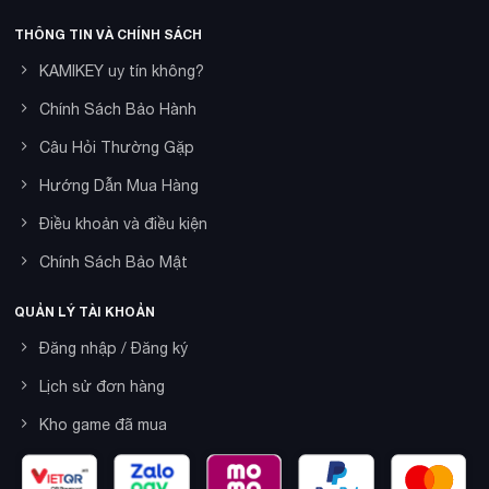
THÔNG TIN VÀ CHÍNH SÁCH
KAMIKEY uy tín không?
Chính Sách Bảo Hành
Câu Hỏi Thường Gặp
Hướng Dẫn Mua Hàng
Điều khoản và điều kiện
Chính Sách Bảo Mật
QUẢN LÝ TÀI KHOẢN
Đăng nhập / Đăng ký
Lịch sử đơn hàng
Kho game đã mua