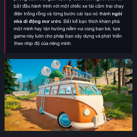
bắt đầu hành trình với một chiếc xe tải cắm trại chạy
ngôi
điện trống rỗng và từng bước cải tạo nó thành
nhà di động mơ ước
. Bất kể bạn thích khám phá
một mình hay tận hưởng niềm vui cùng bạn bè, tựa
game này luôn cho phép bạn xây dựng và phát triển
theo nhịp độ của riêng mình.